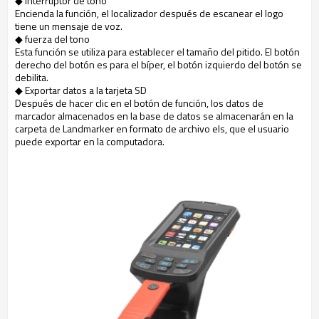
◆ interruptor de tono
Encienda la función, el localizador después de escanear el logo
tiene un mensaje de voz.
◆ fuerza del tono
Esta función se utiliza para establecer el tamaño del pitido. El botón
derecho del botón es para el bíper, el botón izquierdo del botón se
debilita.
◆ Exportar datos a la tarjeta SD
Después de hacer clic en el botón de función, los datos de
marcador almacenados en la base de datos se almacenarán en la
carpeta de Landmarker en formato de archivo els, que el usuario
puede exportar en la computadora.