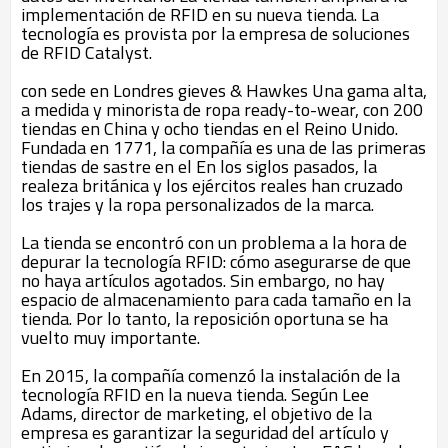
implementación de RFID en su nueva tienda. La
tecnología es provista por la empresa de soluciones
de RFID Catalyst.
con sede en Londres gieves & Hawkes Una gama alta,
a medida y minorista de ropa ready-to-wear, con 200
tiendas en China y ocho tiendas en el Reino Unido.
Fundada en 1771, la compañía es una de las primeras
tiendas de sastre en el En los siglos pasados, la
realeza británica y los ejércitos reales han cruzado
los trajes y la ropa personalizados de la marca.
La tienda se encontró con un problema a la hora de
depurar la tecnología RFID: cómo asegurarse de que
no haya artículos agotados. Sin embargo, no hay
espacio de almacenamiento para cada tamaño en la
tienda. Por lo tanto, la reposición oportuna se ha
vuelto muy importante.
En 2015, la compañía comenzó la instalación de la
tecnología RFID en la nueva tienda. Según Lee
Adams, director de marketing, el objetivo de la
empresa es garantizar la seguridad del artículo y